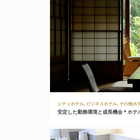
安定した勤務環境と成長機会＊ホテ