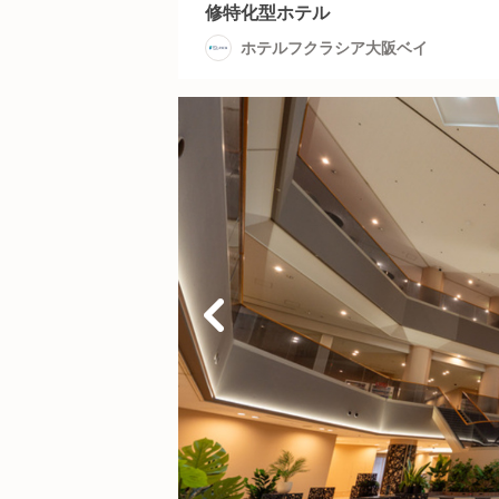
修特化型ホテル
ホテルフクラシア大阪ベイ