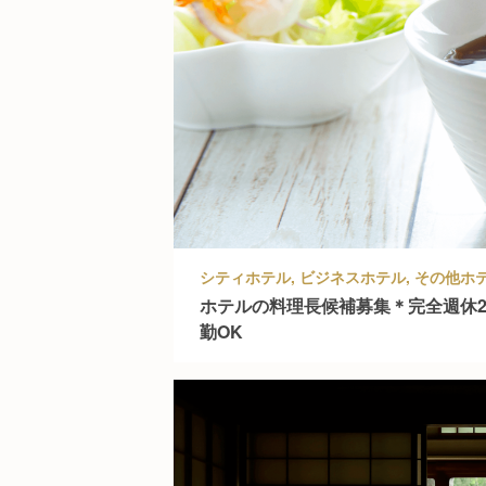
ホテルの料理長候補募集＊完全週休2
勤OK