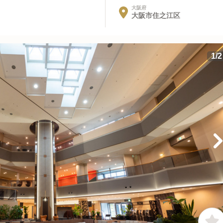
大阪府
大阪市住之江区
1
/
2