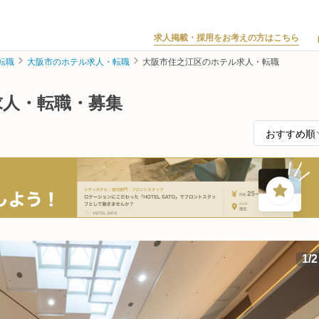
求人掲載・採用をお考えの方はこちら
転職
大阪市のホテル求人・転職
大阪市住之江区のホテル求人・転職
求人・転職・募集
1
/
2