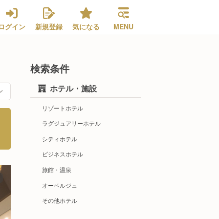
ログイン
新規登録
気になる
MENU
検索条件
ホテル・施設
リゾートホテル
ラグジュアリーホテル
シティホテル
ビジネスホテル
旅館・温泉
オーベルジュ
その他ホテル