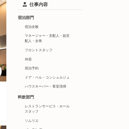
仕事内容
宿泊部門
宿泊全般
マネージャー・支配人・副支
配人・女将
フロントスタッフ
仲居
宿泊予約
ドア・ベル・コンシェルジュ
ハウスキーパー・客室清掃
料飲部門
レストランサービス・ホール
スタッフ
ソムリエ