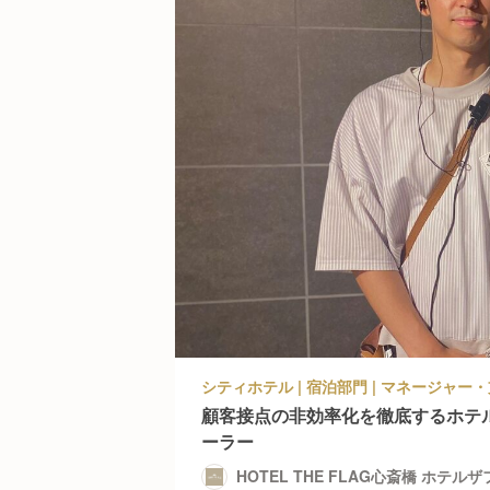
顧客接点の非効率化を徹底するホテ
ーラー
HOTEL THE FLAG心斎橋 ホテル