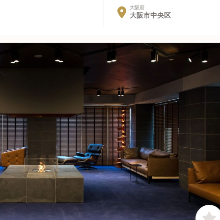
大阪府
大阪市中央区