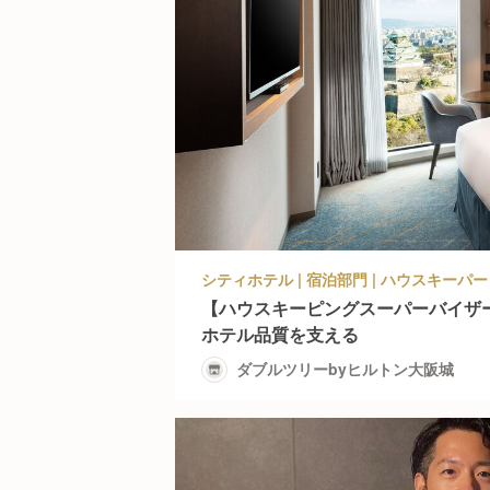
【ハウスキーピングスーパーバイザ
ホテル品質を支える
ダブルツリーbyヒルトン大阪城