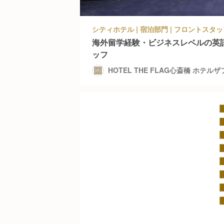
海外留学経験・ビジネスレベルの英
ッフ
HOTEL THE FLAG心斎橋 ホテル