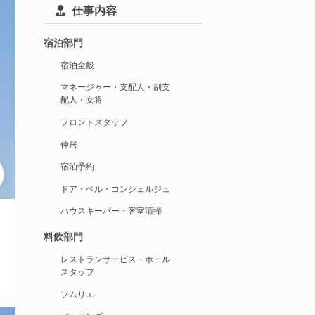
仕事内容
宿泊部門
宿泊全般
マネージャー・支配人・副支
配人・女将
フロントスタッフ
仲居
宿泊予約
ドア・ベル・コンシェルジュ
ハウスキーパー・客室清掃
料飲部門
レストランサービス・ホール
スタッフ
ソムリエ