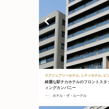
綺麗な駅チカホテルのフロントスタッ
ィングカンパニー
ホテル・ザ・ルーテル