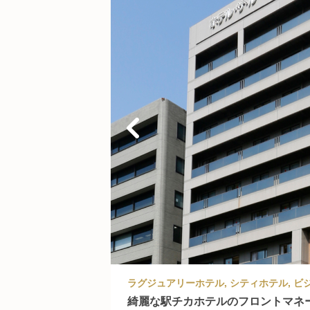
綺麗な駅チカホテルのフロントマネー