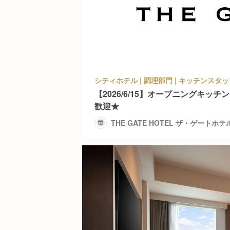
【2026/6/15】オープニングキッ
歓迎★
THE GATE HOTEL ザ・ゲートホ