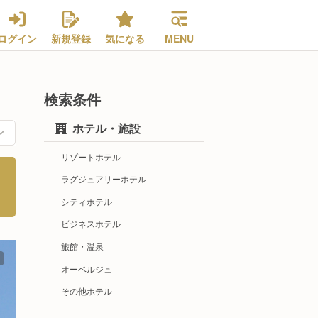
ログイン
新規登録
気になる
MENU
検索条件
ホテル・施設
リゾートホテル
ラグジュアリーホテル
シティホテル
ビジネスホテル
旅館・温泉
オーベルジュ
その他ホテル