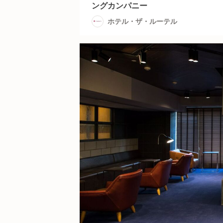
ングカンパニー
ホテル・ザ・ルーテル