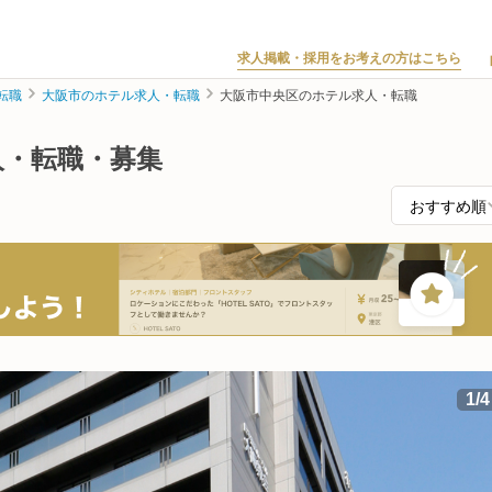
求人掲載・採用をお考えの方はこちら
転職
大阪市のホテル求人・転職
大阪市中央区のホテル求人・転職
人・転職・募集
1
/
4