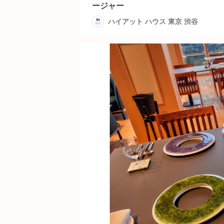
ージャー
ハイアット ハウス 東京 渋谷