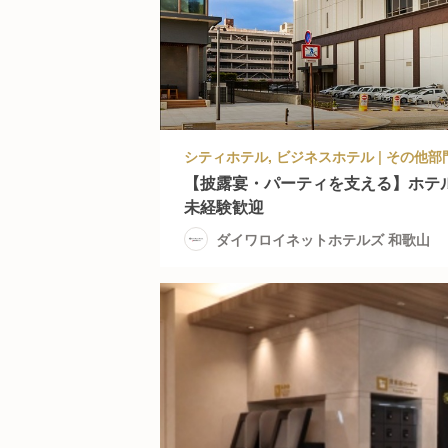
【披露宴・パーティを支える】ホテ
未経験歓迎
ダイワロイネットホテルズ 和歌山