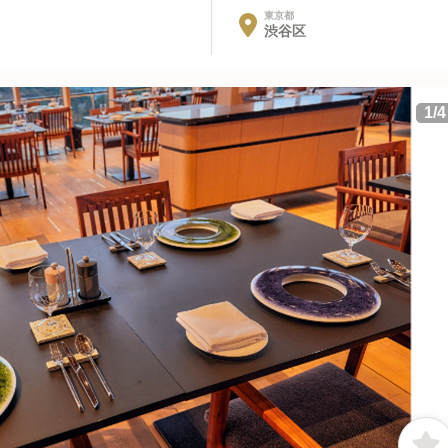
東京都
渋谷区
1
/
4