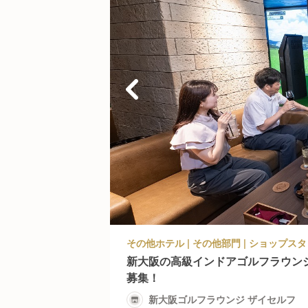
新大阪の高級インドアゴルフラウン
募集！
新大阪ゴルフラウンジ ザイセルフ