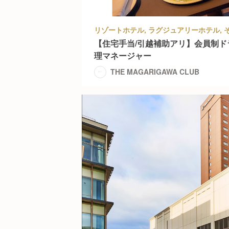
【住宅手当/引越補助アリ】会員制
理マネージャー
THE MAGARIGAWA CLUB