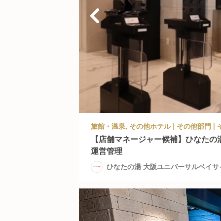
【店舗マネージャー候補】ひなたの湯
運営管理
ひなたの湯 大阪ユニバーサルベイサ