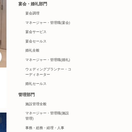
宴会・婚礼部門
宴会調理
マネージャー・管理職(宴会)
宴会サービス
宴会セールス
婚礼全般
マネージャー・管理職(婚礼)
ウェディングプランナー・コ
ーディネーター
婚礼セールス
管理部門
施設管理全般
マネージャー・管理職(施設
管理)
事務・総務・経理・人事