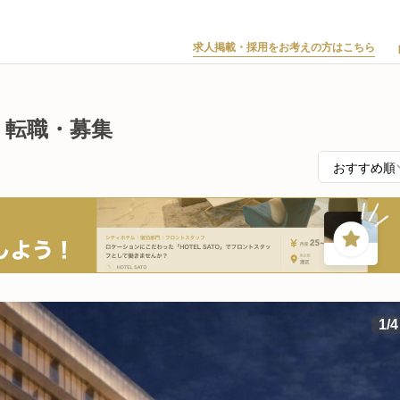
求人掲載・採用をお考えの方はこちら
・転職・募集
1
/
4