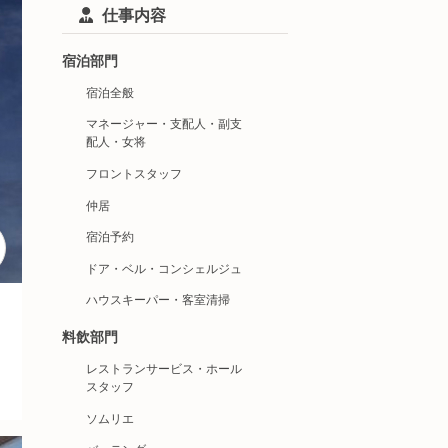
仕事内容
宿泊部門
宿泊全般
マネージャー・支配人・副支
配人・女将
フロントスタッフ
仲居
宿泊予約
ドア・ベル・コンシェルジュ
ハウスキーパー・客室清掃
料飲部門
レストランサービス・ホール
スタッフ
ソムリエ