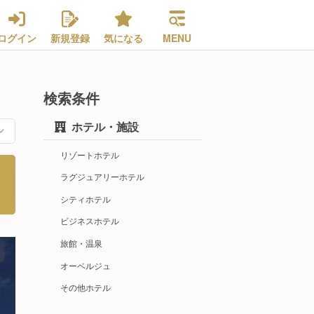
ログイン
新規登録
気になる
MENU
検索条件
ホテル・施設
リゾートホテル
ラグジュアリーホテル
シティホテル
ビジネスホテル
旅館・温泉
オーベルジュ
その他ホテル