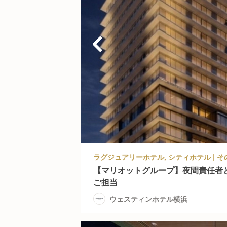
【マリオットグループ】夜間責任者
ご担当
ウェスティンホテル横浜