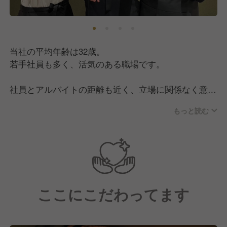
当社の平均年齢は32歳。
若手社員も多く、活気のある職場です。
社員とアルバイトの距離も近く、立場に関係なく意見
を出し合える環境のため、日々切磋琢磨しながら仕事
もっと読む
に向き合っています。
明るく気さくなメンバーが多く、堅苦しさのない雰囲
気なので、チームで協力しながら楽しく働きたい方に
ぴったりの職場です！
ここにこだわってます