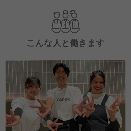
現在リロードエッジでは、国内100店舗の実現に向け
て店舗数拡大を進めており、今後の成長を共に担って
いただける仲間を積極的に採用しています！
こんな人と働きます