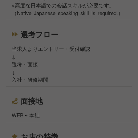
※高度な日本語での会話スキルが必要です。
（Native Japanese speaking skill is required.）
選考フロー
当求人よりエントリー・受付確認
↓
選考・面接
↓
入社・研修期間
面接地
WEB ⇨ 本社
お店の特徴