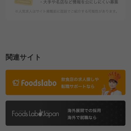
関連サイト