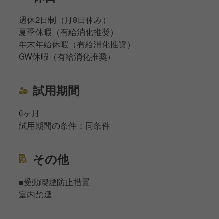
週休2日制（月8日休み）
夏季休暇（有給消化推奨）
年末年始休暇（有給消化推奨）
GW休暇（有給消化推奨）
試用期間
6ヶ月
試用期間の条件：同条件
その他
■受動喫煙防止措置
室内禁煙