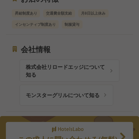
昇給制度あり
交通費全額支給
月8日以上休み
インセンティブ制度あり
制服貸与
会社情報
株式会社リロードエッジについて
知る
モンスターグリルについて知る