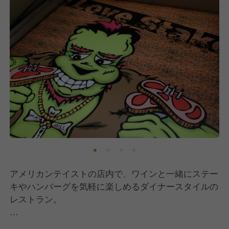
アメリカンテイストの店内で、ワインと一緒にステー
キやハンバーグを気軽に楽しめるダイナースタイルの
レストラン。
昨今注目を集める“お肉に特化した業態”として、多く