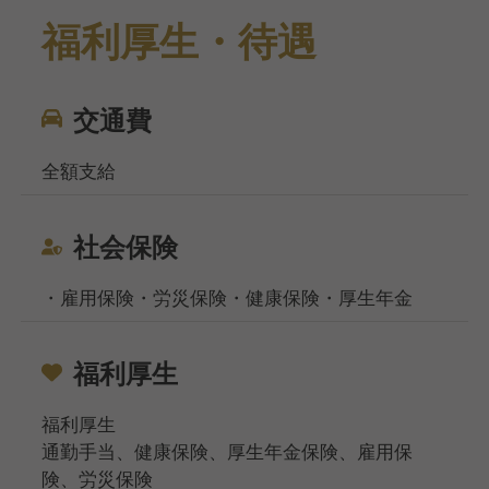
福利厚生・待遇
交通費
全額支給
社会保険
・雇用保険・労災保険・健康保険・厚生年金
福利厚生
福利厚生
通勤手当、健康保険、厚生年金保険、雇用保
険、労災保険