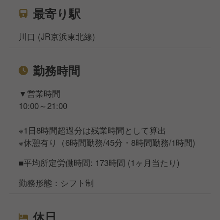
最寄り駅
川口 (JR京浜東北線)
勤務時間
▼営業時間
10:00～21:00
※1日8時間超過分は残業時間として算出
※休憩有り（6時間勤務/45分・8時間勤務/1時間)
■平均所定労働時間: 173時間 (1ヶ月当たり)
勤務形態：シフト制
休日