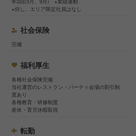
年2回(3月、9月) ※業績連動
※但し、エリア限定社員はなし
社会保険
完備
福利厚生
各種社会保険完備
当社運営のレストラン・パーティ会場の割引制
度あり
各種教育・研修制度
産休・育児休暇取得
転勤