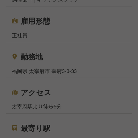
雇用形態
正社員
勤務地
福岡県 太宰府市 宰府3-3-33
アクセス
太宰府駅より徒歩5分
最寄り駅