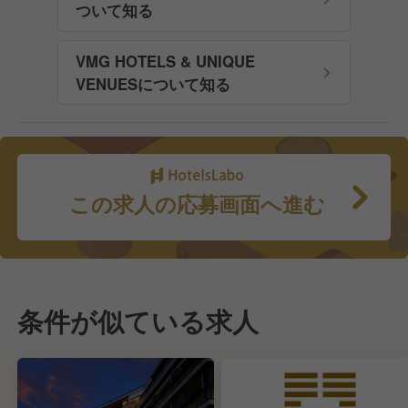
ついて知る
VMG HOTELS & UNIQUE
VENUESについて知る
この求人の応募画面へ進む
条件が似ている求人