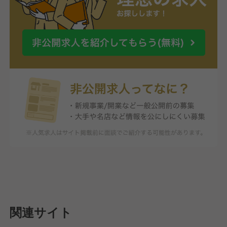
関連サイト