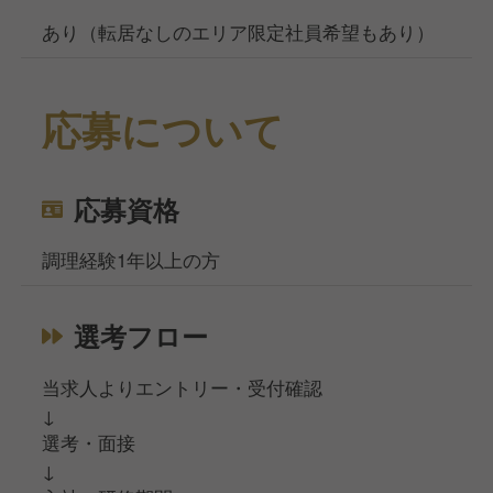
あり（転居なしのエリア限定社員希望もあり）
応募について
応募資格
調理経験1年以上の方
選考フロー
当求人よりエントリー・受付確認
↓
選考・面接
↓