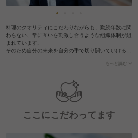
料理のクオリティにこだわりながらも、勤続年数に関
わらない、常に互いを刺激し合うような組織体制が組
まれています。
そのため自分の未来を自分の手で切り開いていける、
そんな主体性を持ったスタッフが数多く在籍していま
もっと読む
す。
ここにこだわってます