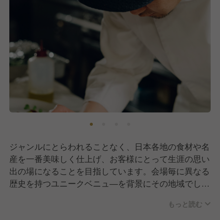
ジャンルにとらわれることなく、日本各地の食材や名
産を一番美味しく仕上げ、お客様にとって生涯の思い
出の場になることを目指しています。会場毎に異なる
歴史を持つユニークベニュ―を背景にその地域でしか
堪能できないお料理を提供します。
もっと読む