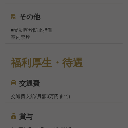
その他
■受動喫煙防止措置
室内禁煙
福利厚生・待遇
交通費
交通費支給(月額3万円まで)
賞与