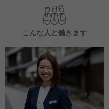
こんな人と働きます