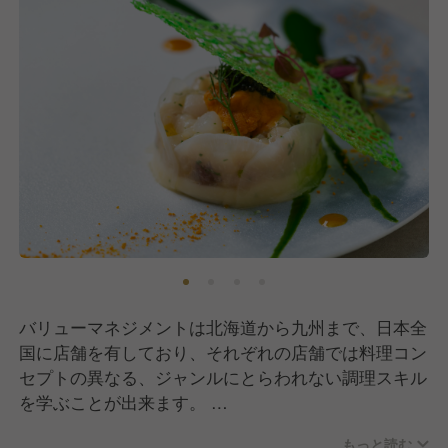
バリューマネジメントは北海道から九州まで、日本全
国に店舗を有しており、それぞれの店舗では料理コン
セプトの異なる、ジャンルにとらわれない調理スキル
を学ぶことが出来ます。
また、新規店舗も続々オープンしているため、料理だ
もっと読む