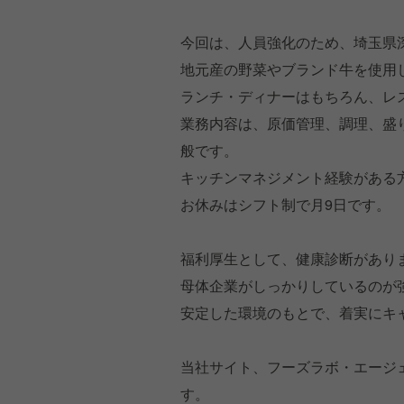
今回は、人員強化のため、埼玉県
地元産の野菜やブランド牛を使用
ランチ・ディナーはもちろん、レ
業務内容は、原価管理、調理、盛
般です。
キッチンマネジメント経験がある
お休みはシフト制で月9日です。
福利厚生として、健康診断があり
母体企業がしっかりしているのが
安定した環境のもとで、着実にキ
当社サイト、フーズラボ・エージ
す。