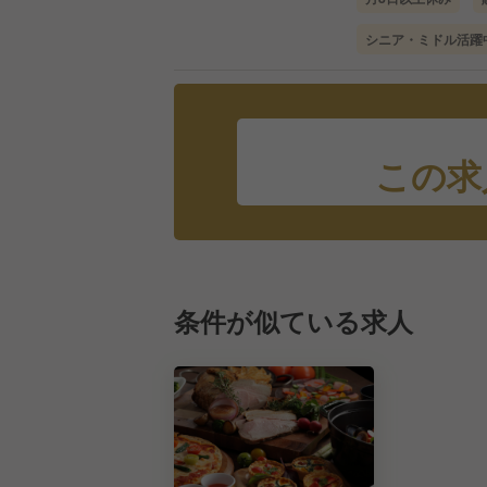
シニア・ミドル活躍
この求
条件が似ている求人