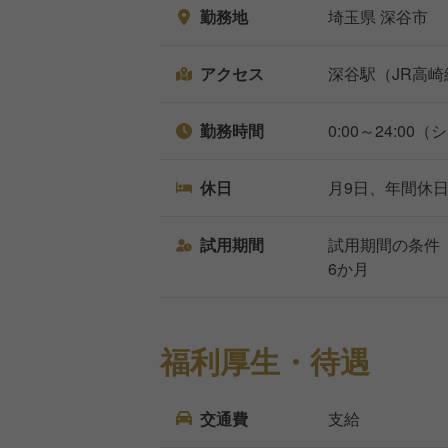
勤務地
埼玉県 深谷市
アクセス
深谷駅（JR高崎
勤務時間
0:00～24:00
休日
月9日、年間休
試用期間
試用期間の条件
6か月
福利厚生・待遇
交通費
支給