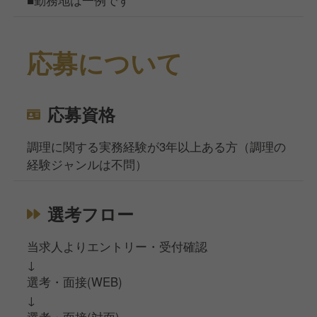
■勤務地は一例です
応募について
応募資格
調理に関する実務経験が3年以上ある方（調理の
経験ジャンルは不問）
選考フロー
当求人よりエントリー・受付確認
↓
選考・面接(WEB)
↓