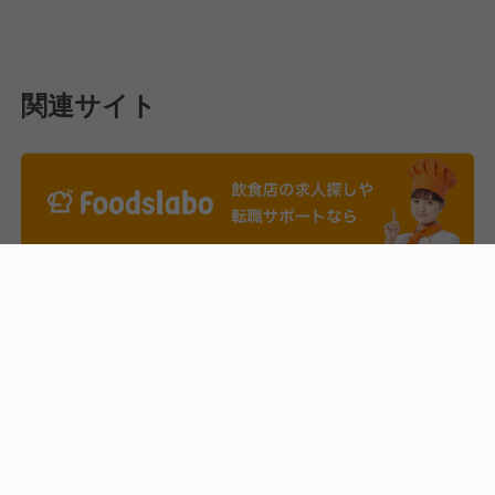
関連サイト
応募画面へ進む
気になる