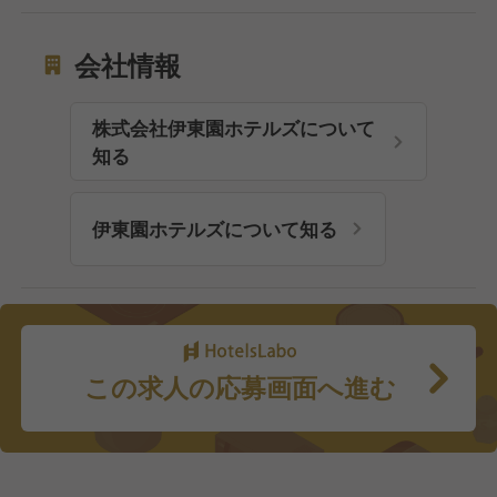
会社情報
株式会社伊東園ホテルズについて
知る
伊東園ホテルズについて知る
この求人の応募画面へ進む