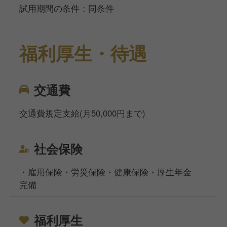
試用期間の条件：同条件
福利厚生・待遇
交通費
交通費規定支給(月50,000円まで)
社会保険
・雇用保険・労災保険・健康保険・厚生年金
完備
福利厚生