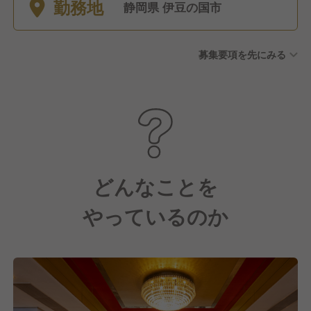
勤務地
静岡県 伊豆の国市
募集要項を先にみる
どんなことを
やっているのか