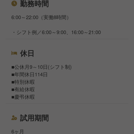
勤務時間
6:00～22:00（実働8時間）
・シフト例／6:00～9:00、16:00～21:00
休日
■公休月9～10日(シフト制)
■年間休日114日
■特別休暇
■有給休暇
■慶弔休暇
試用期間
6ヶ月