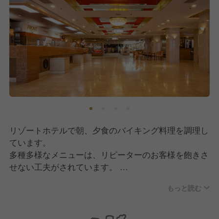
リゾートホテルで朝、夕食のバイキング料理を調理し
ています。
多種多様なメニューは、リピーターのお客様を飽きさ
せない工夫がされています。
バイキング料理以外にも、一品料理や季節限定の料理
もっと読む
などの提供もおこなっています。