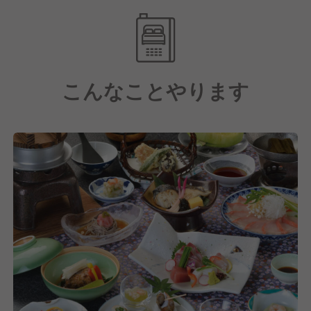
の良い料理を多く提供しています。
こんなことやります