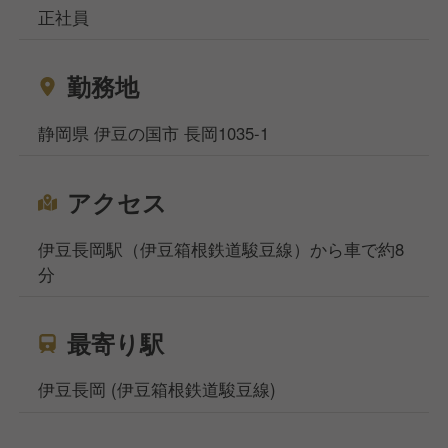
正社員
勤務地
静岡県 伊豆の国市 長岡1035-1
アクセス
伊豆長岡駅（伊豆箱根鉄道駿豆線）から車で約8
分
最寄り駅
伊豆長岡 (伊豆箱根鉄道駿豆線)