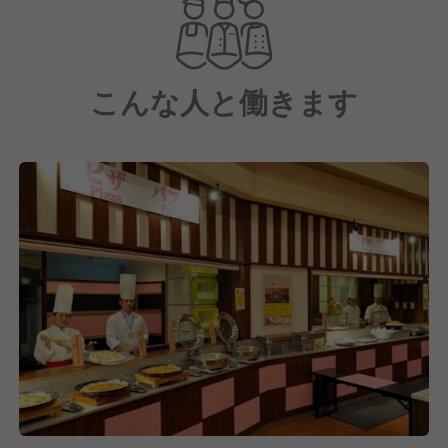
こんな人と働きます