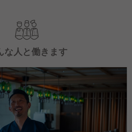
んな人と働きます