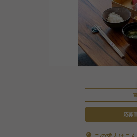
応募
この求人はこん