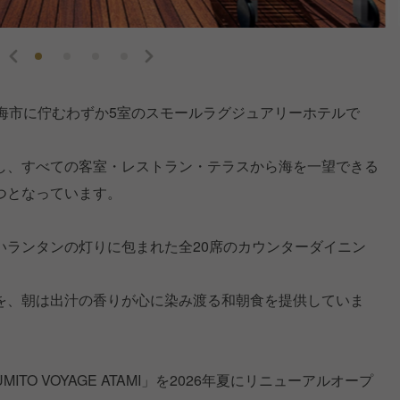
熱海市に佇むわずか5室のスモールラグジュアリーホテルで
し、すべての客室・レストラン・テラスから海を一望できる
つとなっています。
いランタンの灯りに包まれた全20席のカウンターダイニン
を、朝は出汁の香りが心に染み渡る和朝食を提供していま
TO VOYAGE ATAMI」を2026年夏にリニューアルオープ