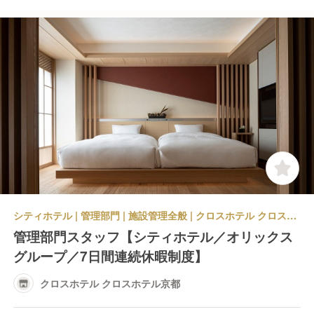
シティホテル | 管理部門 | 施設管理全般 | クロスホテル クロスホテル京都
管理部門スタッフ【シティホテル／オリックス
グループ／7日間連続休暇制度】
クロスホテル クロスホテル京都