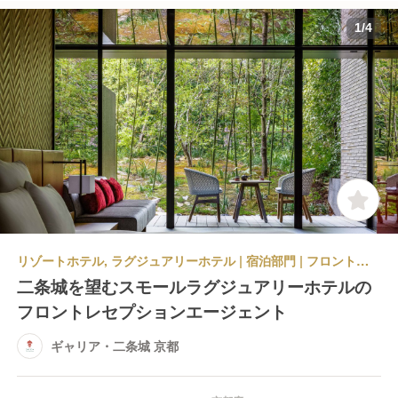
1
/
4
リゾートホテル, ラグジュアリーホテル | 宿泊部門 | フロントスタッフ | ギャリア・二条城 京都
二条城を望むスモールラグジュアリーホテルの
フロントレセプションエージェント
ギャリア・二条城 京都