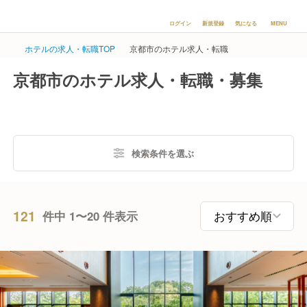
ログイン
新規登録
気になる
MENU
ホテルの求人・転職TOP
京都市のホテル求人・転職
京都市のホテル求人・転職・募集
検索条件を選ぶ
121
件中 1〜20 件表示