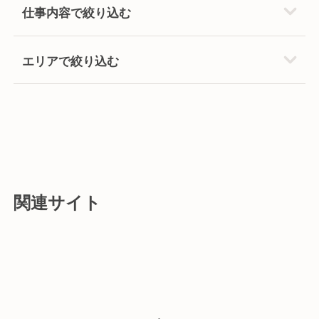
仕事内容で絞り込む
エリアで絞り込む
関連サイト