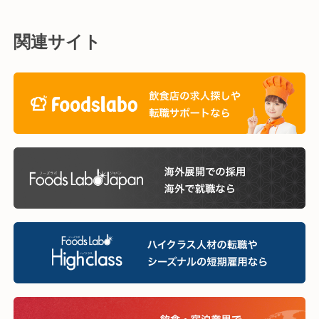
関連サイト