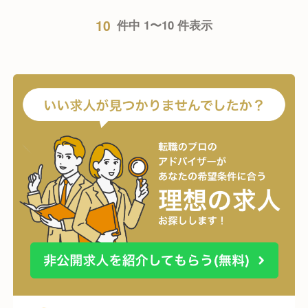
10
件中 1〜10 件表示