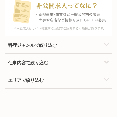
料理ジャンルで絞り込む
仕事内容で絞り込む
エリアで絞り込む