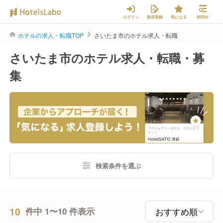
ログイン
新規登録
気になる
MENU
ホテルの求人・転職TOP
さいたま市のホテル求人・転職
さいたま市のホテル求人・転職・募
集
検索条件を選ぶ
10
件中 1〜10 件表示