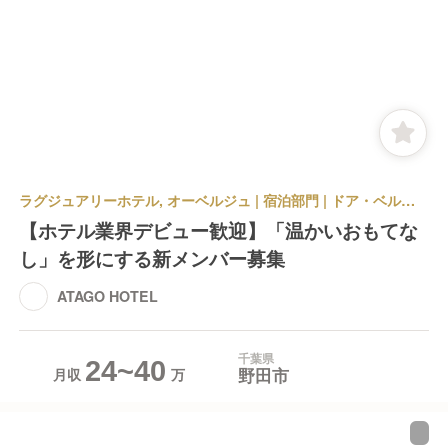
ラグジュアリーホテル, オーベルジュ | 宿泊部門 | ドア・ベル・コンシェルジュ | ATAGO HOTEL
【ホテル業界デビュー歓迎】「温かいおもてな
し」を形にする新メンバー募集
ATAGO HOTEL
千葉県
24~40
野田市
月収