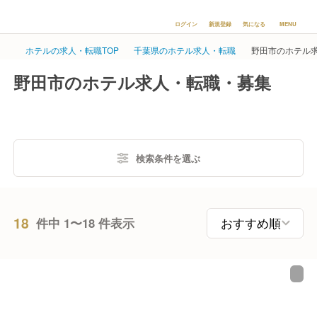
ログイン
新規登録
気になる
MENU
ホテルの求人・転職TOP
千葉県のホテル求人・転職
野田市のホテル
野田市のホテル求人・転職・募集
検索条件を選ぶ
18
件中 1〜18 件表示