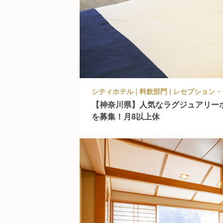
シティホテル | 料飲部門 | レセプショ
【神奈川県】人気なラグジュアリー
を募集！月8以上休