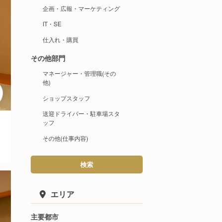
企画・広報・マーケティング
IT・SE
仕入れ・購買
その他部門
マネージャー・管理職(その
他)
ショップスタッフ
送迎ドライバー・駐車場スタ
ッフ
その他(仕事内容)
検索
エリア
主要都市