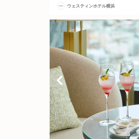
ウェスティンホテル横浜