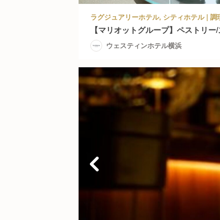
【マリオットグループ】ペストリー
ウェスティンホテル横浜