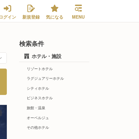
ログイン
新規登録
気になる
MENU
検索条件
ホテル・施設
リゾートホテル
ラグジュアリーホテル
シティホテル
ビジネスホテル
旅館・温泉
オーベルジュ
その他ホテル