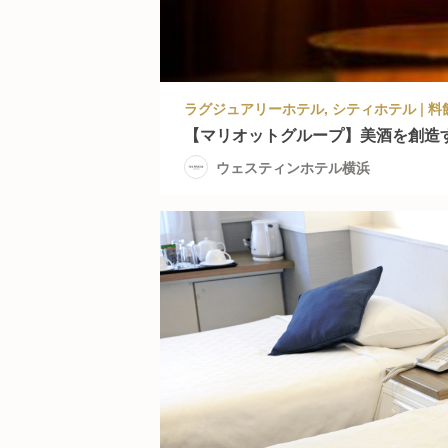
【マリオットグループ】美酒を創造
ウェスティンホテル横浜