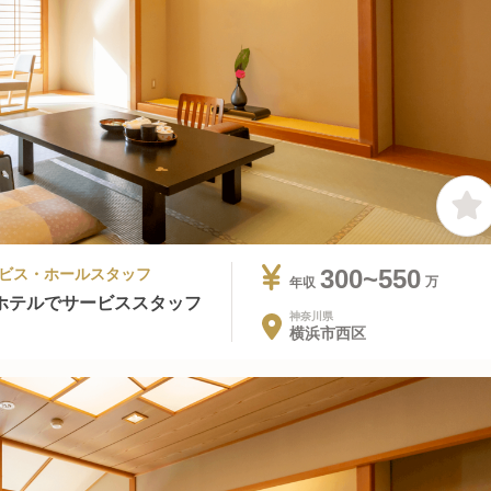
サービス・ホールスタッフ
300~550
年収
ホテルでサービススタッフ
神奈川県
横浜市西区