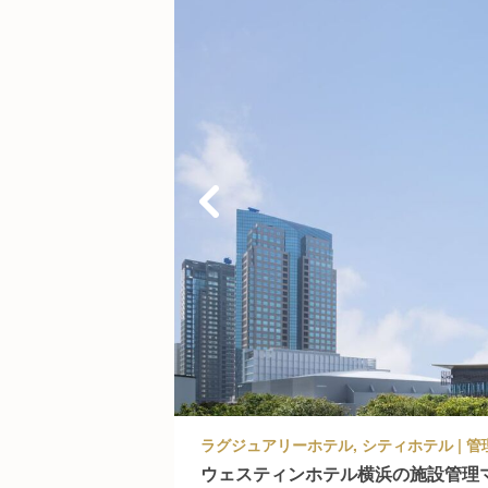
ウェスティンホテル横浜の施設管理