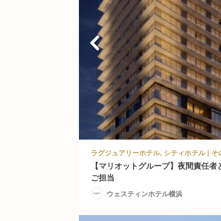
【マリオットグループ】夜間責任者
ご担当
ウェスティンホテル横浜