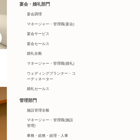
宴会・婚礼部門
宴会調理
マネージャー・管理職(宴会)
宴会サービス
宴会セールス
婚礼全般
マネージャー・管理職(婚礼)
ウェディングプランナー・コ
ーディネーター
婚礼セールス
管理部門
施設管理全般
マネージャー・管理職(施設
管理)
事務・総務・経理・人事