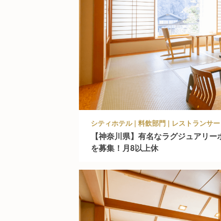
シティホテル | 料飲部門 | レストラン
【神奈川県】有名なラグジュアリー
を募集！月8以上休