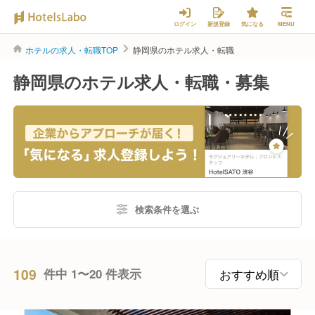
ログイン
新規登録
気になる
MENU
ホテルの求人・転職TOP
静岡県のホテル求人・転職
静岡県のホテル求人・転職・募集
検索条件を選ぶ
109
件中 1〜20 件表示