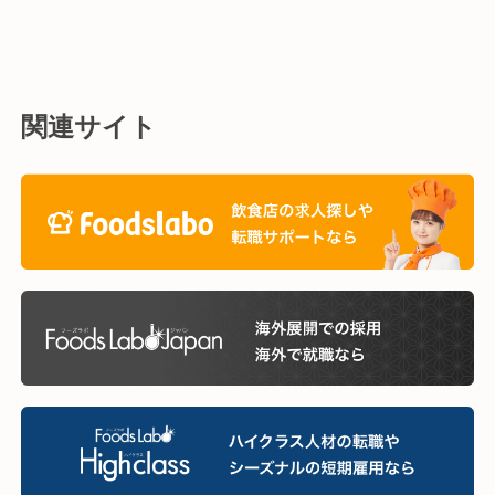
関連サイト