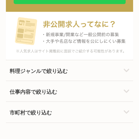
料理ジャンルで絞り込む
仕事内容で絞り込む
市町村で絞り込む