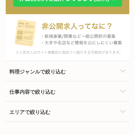
料理ジャンルで絞り込む
仕事内容で絞り込む
エリアで絞り込む