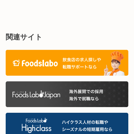
関連サイト