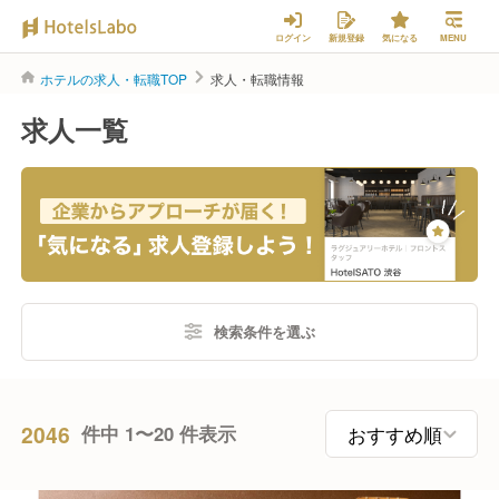
ログイン
新規登録
気になる
MENU
ホテルの求人・転職TOP
求人・転職情報
求人一覧
検索条件を選ぶ
2046
件中 1〜20 件表示