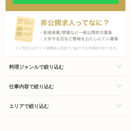
料理ジャンルで絞り込む
仕事内容で絞り込む
エリアで絞り込む