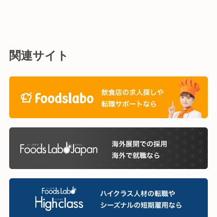
関連サイト