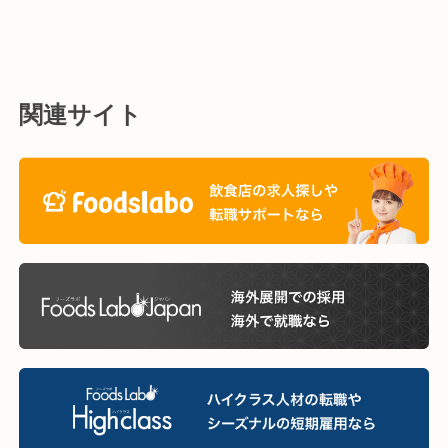
関連サイト