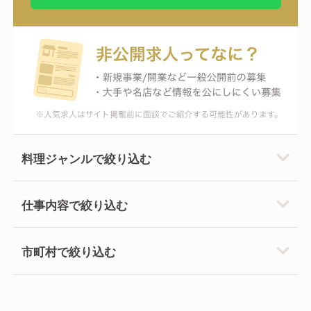
料理ジャンルで絞り込む
仕事内容で絞り込む
市町村で絞り込む