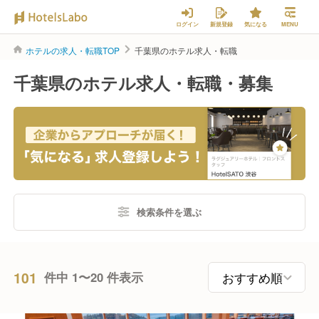
ログイン
新規登録
気になる
MENU
ホテルの求人・転職TOP
千葉県のホテル求人・転職
千葉県のホテル求人・転職・募集
検索条件を選ぶ
101
件中 1〜20 件表示