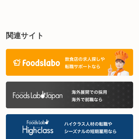
関連サイト