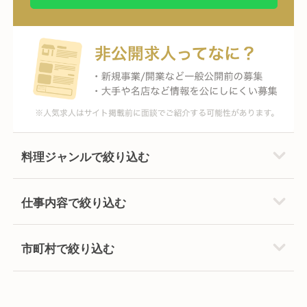
料理ジャンルで絞り込む
仕事内容で絞り込む
市町村で絞り込む