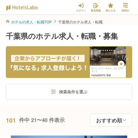
ログイン
新規登録
気になる
MENU
ホテルの求人・転職TOP
千葉県のホテル求人・転職
千葉県のホテル求人・転職・募集
検索条件を選ぶ
101
件中 21〜40 件表示