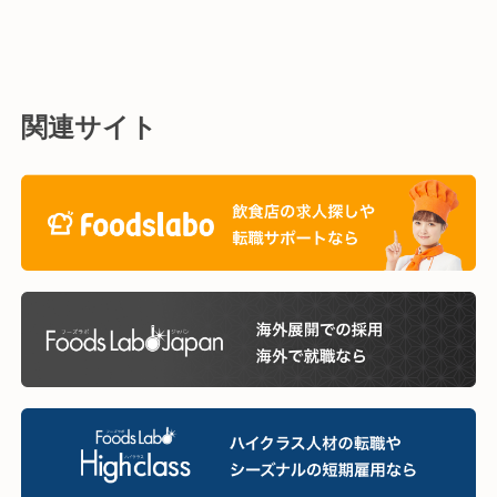
関連サイト