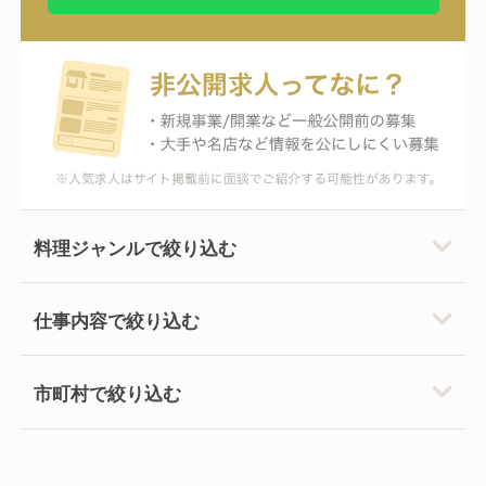
料理ジャンルで絞り込む
仕事内容で絞り込む
市町村で絞り込む