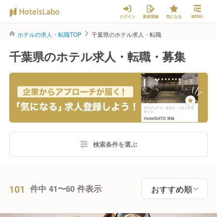
ログイン
新規登録
気になる
MENU
ホテルの求人・転職TOP
千葉県のホテル求人・転職
千葉県のホテル求人・転職・募集
検索条件を選ぶ
101
件中 41〜60 件表示